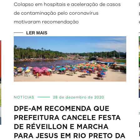
Colapso em hospitais e aceleração de casos
de contaminação pelo coronavírus
motivaram recomendação
LER MAIS
NOTÍCIAS
28 de dezembro de 2020
DPE-AM RECOMENDA QUE
PREFEITURA CANCELE FESTA
DE RÉVEILLON E MARCHA
PARA JESUS EM RIO PRETO DA