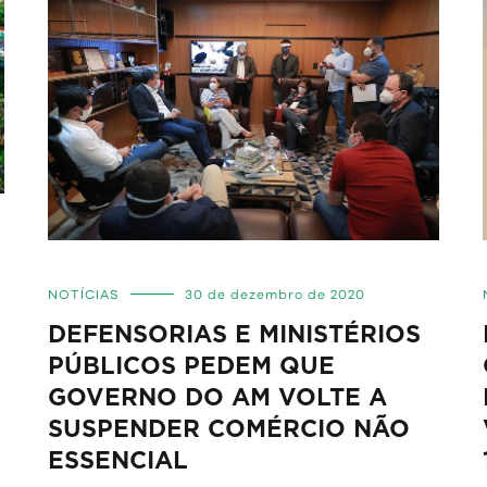
NOTÍCIAS
30 de dezembro de 2020
DEFENSORIAS E MINISTÉRIOS
S
PÚBLICOS PEDEM QUE
GOVERNO DO AM VOLTE A
SUSPENDER COMÉRCIO NÃO
ESSENCIAL