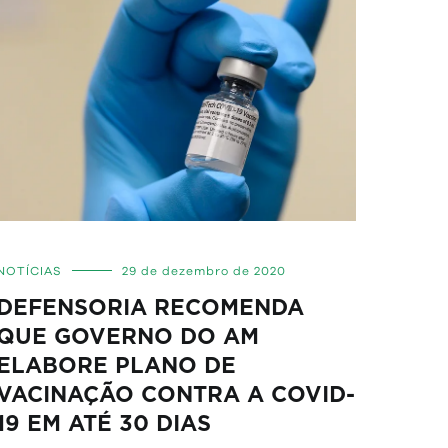
NOTÍCIAS
29 de dezembro de 2020
DEFENSORIA RECOMENDA
QUE GOVERNO DO AM
ELABORE PLANO DE
VACINAÇÃO CONTRA A COVID-
19 EM ATÉ 30 DIAS