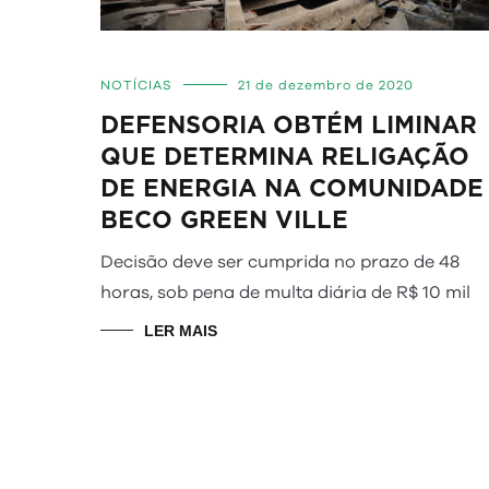
NOTÍCIAS
21 de dezembro de 2020
DEFENSORIA OBTÉM LIMINAR
QUE DETERMINA RELIGAÇÃO
DE ENERGIA NA COMUNIDADE
BECO GREEN VILLE
Decisão deve ser cumprida no prazo de 48
horas, sob pena de multa diária de R$ 10 mil
LER MAIS