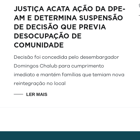
JUSTIÇA ACATA AÇÃO DA DPE-
AM E DETERMINA SUSPENSÃO
DE DECISÃO QUE PREVIA
DESOCUPAÇÃO DE
COMUNIDADE
Decisão foi concedida pelo desembargador
Domingos Chalub para cumprimento
imediato e mantém famílias que temiam nova
reintegração no local
LER MAIS