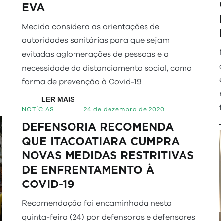
EVA
Medida considera as orientações de
autoridades sanitárias para que sejam
evitadas aglomerações de pessoas e a
necessidade do distanciamento social, como
forma de prevenção à Covid-19
LER MAIS
NOTÍCIAS
24 de dezembro de 2020
DEFENSORIA RECOMENDA
QUE ITACOATIARA CUMPRA
NOVAS MEDIDAS RESTRITIVAS
DE ENFRENTAMENTO À
COVID-19
Recomendação foi encaminhada nesta
quinta-feira (24) por defensoras e defensores